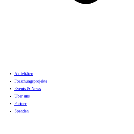
Aktivitäten
Forschungsprojekte
Events & News
Über uns
Partner
Spenden