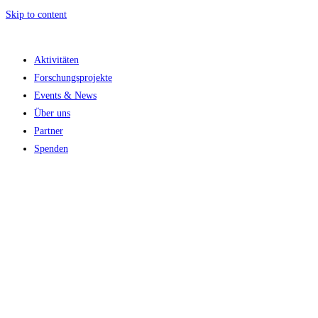
Skip to content
Aktivitäten
Forschungsprojekte
Events & News
Über uns
Partner
Spenden