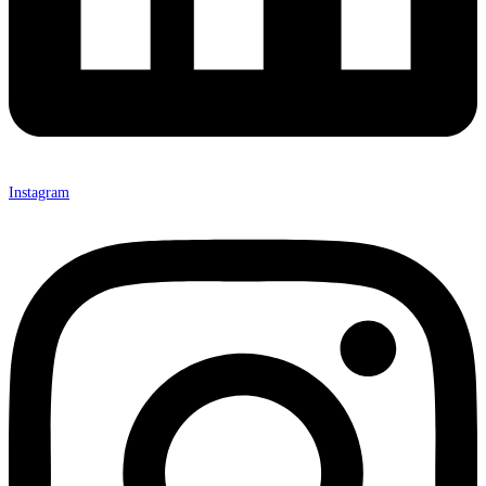
Instagram