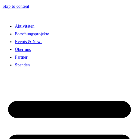
Skip to content
Aktivitäten
Forschungsprojekte
Events & News
Über uns
Partner
Spenden