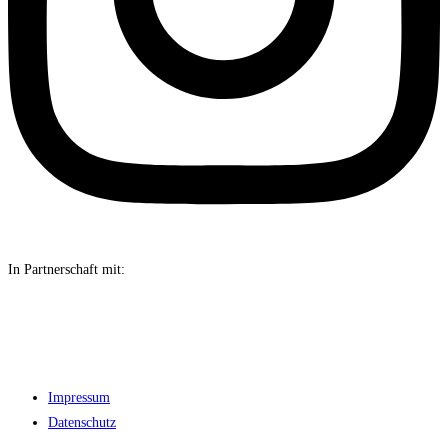
In Partnerschaft mit:
Impressum
Datenschutz