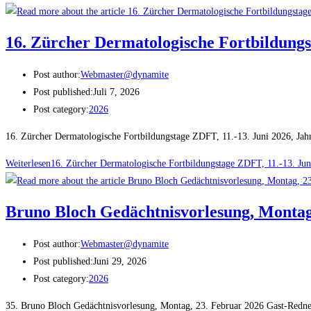
16. Zürcher Dermatologische Fortbildungs
Post author:
Webmaster@dynamite
Post published:
Juli 7, 2026
Post category:
2026
16. Zürcher Dermatologische Fortbildungstage ZDFT, 11.-13. Juni 2026, J
Weiterlesen
16. Zürcher Dermatologische Fortbildungstage ZDFT, 11.-13. Ju
Bruno Bloch Gedächtnisvorlesung, Montag
Post author:
Webmaster@dynamite
Post published:
Juni 29, 2026
Post category:
2026
35. Bruno Bloch Gedächtnisvorlesung, Montag, 23. Februar 2026 Gast-Redne