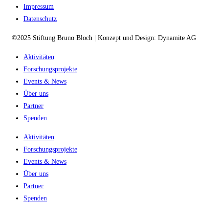
Impressum
Datenschutz
©2025 Stiftung Bruno Bloch | Konzept und Design: Dynamite AG
Aktivitäten
Forschungsprojekte
Events & News
Über uns
Partner
Spenden
Aktivitäten
Forschungsprojekte
Events & News
Über uns
Partner
Spenden