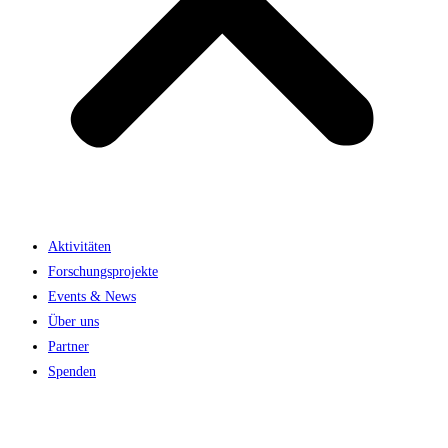
Aktivitäten
Forschungsprojekte
Events & News
Über uns
Partner
Spenden