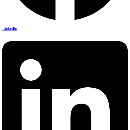
Linkedin