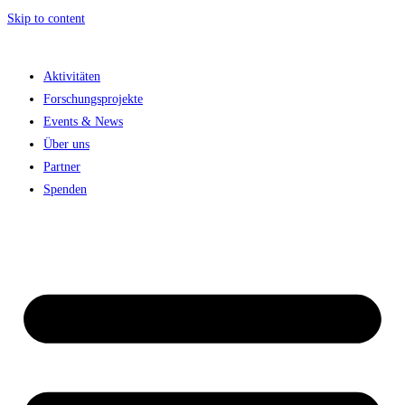
Skip to content
Aktivitäten
Forschungsprojekte
Events & News
Über uns
Partner
Spenden