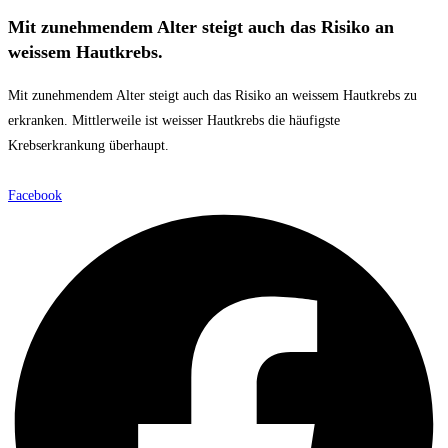
Mit zunehmendem Alter steigt auch das Risiko an
weissem Hautkrebs.​
Mit zunehmendem Alter steigt auch das Risiko an weissem Hautkrebs zu
erkranken. Mittlerweile ist weisser Hautkrebs die häufigste
Krebserkrankung überhaupt.
Facebook