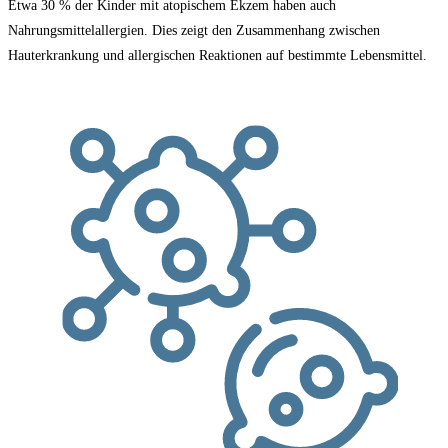
Etwa 30 % der Kinder mit atopischem Ekzem haben auch
Nahrungsmittelallergien. Dies zeigt den Zusammenhang zwischen
Hauterkrankung und allergischen Reaktionen auf bestimmte Lebensmittel.