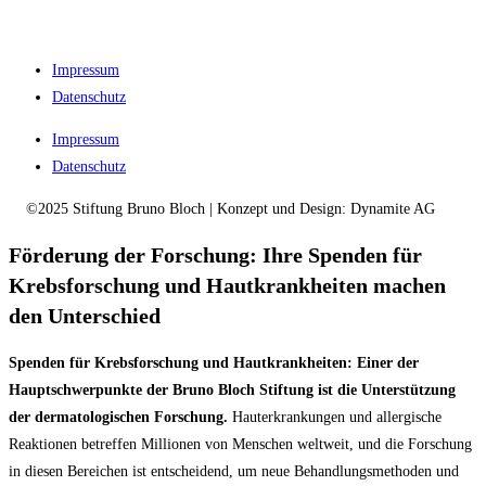
Impressum
Datenschutz
Impressum
Datenschutz
©2025 Stiftung Bruno Bloch | Konzept und Design: Dynamite AG
Förderung der Forschung: Ihre Spenden für
Krebsforschung und Hautkrankheiten machen
den Unterschied
Spenden für Krebsforschung
und Hautkrankheiten: Einer der
Hauptschwerpunkte der Bruno Bloch Stiftung ist die Unterstützung
der dermatologischen Forschung.
Hauterkrankungen und allergische
Reaktionen betreffen Millionen von Menschen weltweit, und die Forschung
in diesen Bereichen ist entscheidend, um neue Behandlungsmethoden und