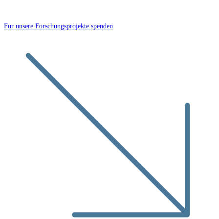
Für unsere Forschungsprojekte spenden