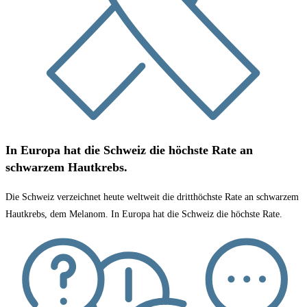
In Europa hat die Schweiz die höchste Rate an
schwarzem Hautkrebs.​
Die Schweiz verzeichnet heute weltweit die dritthöchste Rate an schwarzem
Hautkrebs, dem Melanom. In Europa hat die Schweiz die höchste Rate.