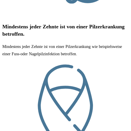
Mindestens jeder Zehnte ist von einer Pilzerkrankung
betroffen.
Mindestens jeder Zehnte ist von einer Pilzerkrankung wie beispielsweise
einer Fuss-oder Nagelpilzinfektion betroffen.