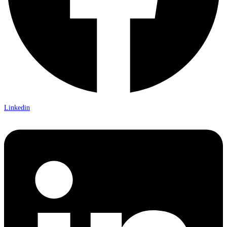
Linkedin