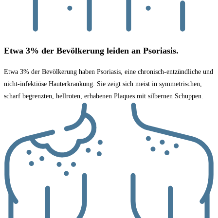
Etwa 3% der Bevölkerung leiden an Psoriasis.​
Etwa 3% der Bevölkerung haben Psoriasis, eine chronisch-entzündliche und
nicht-infektiöse Hauterkrankung. Sie zeigt sich meist in symmetrischen,
scharf begrenzten, hellroten, erhabenen Plaques mit silbernen Schuppen.