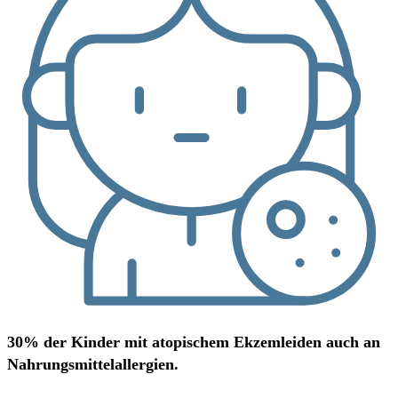
30% der Kinder mit atopischem Ekzemleiden auch an
Nahrungsmittelallergien.