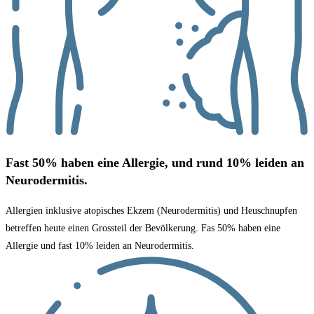
Fast 50% haben eine Allergie, und rund 10% leiden an
Neurodermitis.​
Allergien inklusive atopisches Ekzem (Neurodermitis) und Heuschnupfen
betreffen heute einen Grossteil der Bevölkerung. Fas 50% haben eine
Allergie und fast 10% leiden an Neurodermitis.