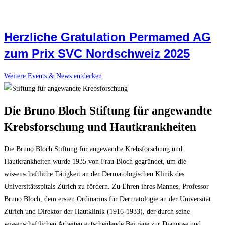
Herzliche Gratulation Permamed AG
zum Prix SVC Nordschweiz 2025
Weitere Events & News entdecken
Die Bruno Bloch Stiftung für angewandte
Krebsforschung und Hautkrankheiten
Die Bruno Bloch Stiftung für angewandte Krebsforschung und
Hautkrankheiten wurde 1935 von Frau Bloch gegründet, um die
wissenschaftliche Tätigkeit an der Dermatologischen Klinik des
Universitätsspitals Zürich zu fördern. Zu Ehren ihres Mannes, Professor
Bruno Bloch, dem ersten Ordinarius für Dermatologie an der Universität
Zürich und Direktor der Hautklinik (1916-1933), der durch seine
wissenschaftlichen Arbeiten entscheidende Beiträge zur Diagnose und