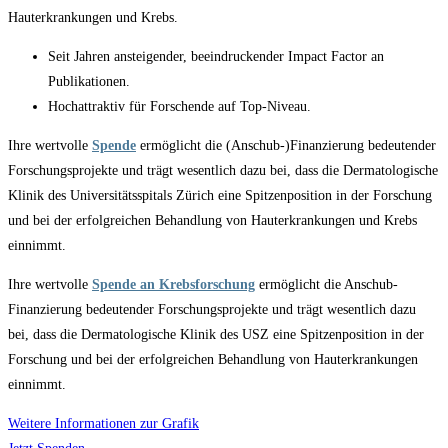
Hauterkrankungen und Krebs.
Seit Jahren ansteigender, beeindruckender Impact Factor an
Publikationen.
Hochattraktiv für Forschende auf Top-Niveau.
Ihre wertvolle
Spende
ermöglicht die (Anschub-)Finanzierung bedeutender
Forschungsprojekte und trägt wesentlich dazu bei, dass die Dermatologische
Klinik des Universitätsspitals Zürich eine Spitzenposition in der Forschung
und bei der erfolgreichen Behandlung von Hauterkrankungen und Krebs
einnimmt.
Ihre wertvolle
Spende an Krebsforschung
ermöglicht die Anschub-
Finanzierung bedeutender Forschungsprojekte und trägt wesentlich dazu
bei, dass die Dermatologische Klinik des USZ eine Spitzenposition in der
Forschung und bei der erfolgreichen Behandlung von Hauterkrankungen
einnimmt.
Weitere Informationen zur Grafik