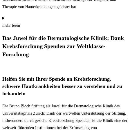
Therapie von Hauterkrankungen geleistet hat.
mehr lesen
Das Juwel für die Dermatologische Klinik: Dank
Krebsforschung Spenden zur Weltklasse-
Forschung
Helfen Sie mit Ihrer Spende an Krebsforschung,
schwere Hautkrankheiten besser zu verstehen und zu
behandeln
Die Bruno Bloch Stiftung als Juwel für die Dermatologische Klinik des
Universitätsspitals Zürich: Dank der wertvollen Unterstützung der Stiftung,
insbesondere durch gezielte Krebsforschung Spenden, ist die Klinik eine der
weltweit führenden Institutionen bei der Erforschung von