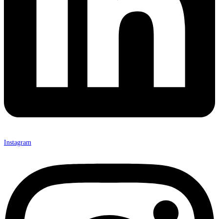
Instagram