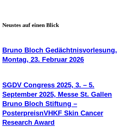
Neustes auf einen Blick
Bruno Bloch Gedächtnisvorlesung,
Montag, 23. Februar 2026
SGDV Congress 2025, 3. – 5.
September 2025, Messe St. Gallen
Bruno Bloch Stiftung –
PosterpreisnVHKF Skin Cancer
Research Award