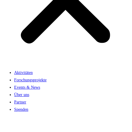
Aktivitäten
Forschungsprojekte
Events & News
Über uns
Partner
Spenden