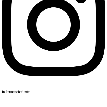
In Partnerschaft mit: