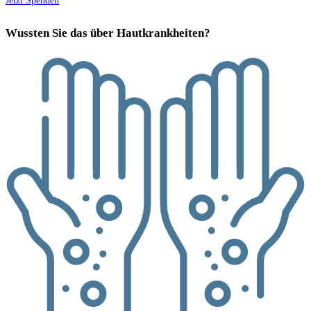
Jetzt Spenden
Wussten Sie das über Hautkrankheiten?