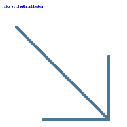
Infos zu Hautkrankheiten