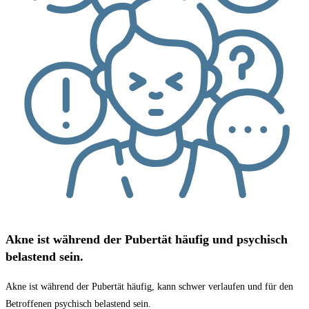
Akne ist während der Pubertät häufig und psychisch
belastend sein.​
Akne ist während der Pubertät häufig, kann schwer verlaufen und für den
Betroffenen psychisch belastend sein.